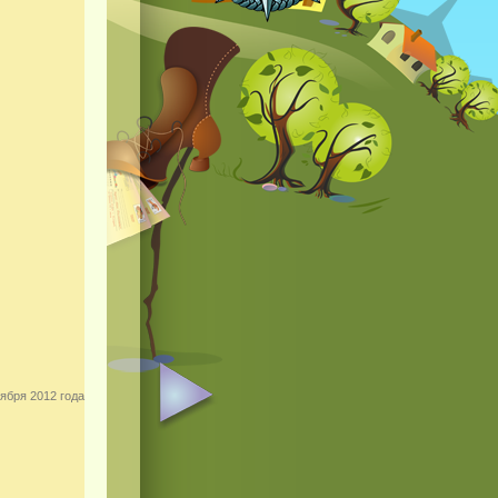
ября 2012 года