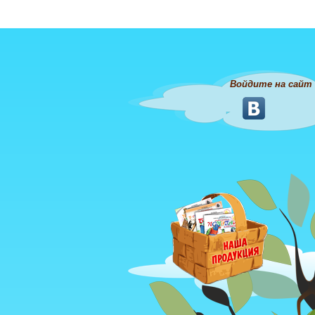
Войдите на сайт