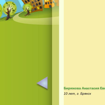
Бирюкова Анастасия Ев
10 лет, г. Брянск