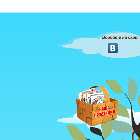
Войдите на сайт