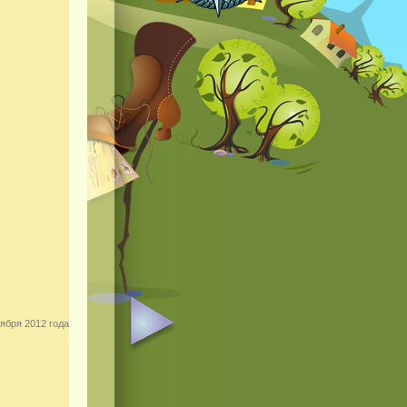
ября 2012 года