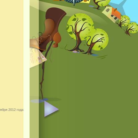
ября 2012 года