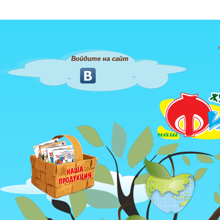
Войдите на сайт