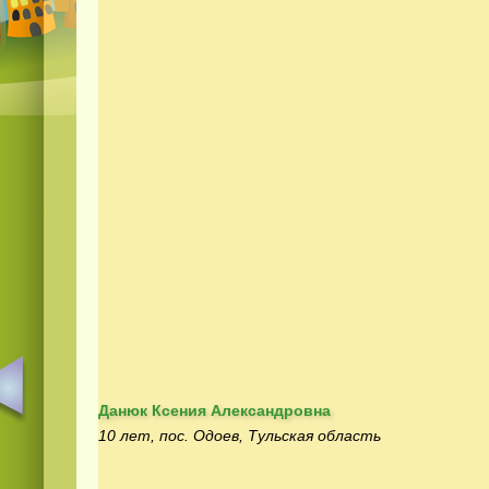
Данюк Ксения Александровна
10 лет, пос. Одоев, Тульская область