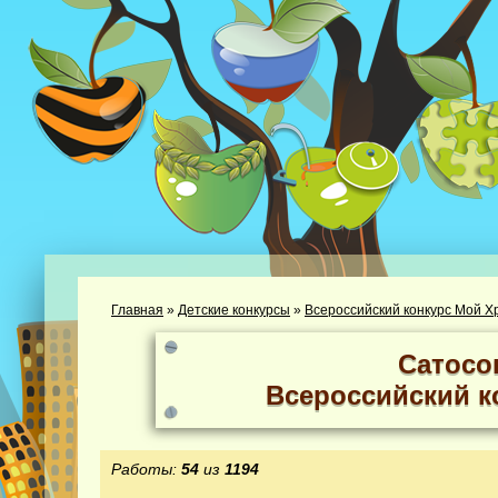
Главная
»
Детские конкурсы
»
Всероссийский конкурс Мой Х
Сатосо
Всероссийский к
Работы:
54
из
1194