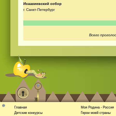
Исаакиевский собор
г. Санкт-Петербург
Всего проголос
Смотреть
видео
онлайн
Главная
Моя Родина - Россия
Детские конкурсы
Герои моей страны