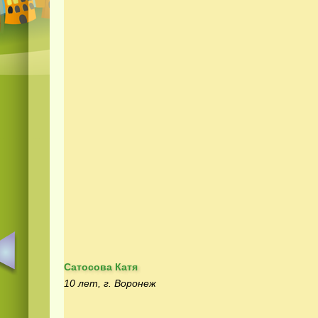
Сатосова Катя
10 лет, г. Воронеж