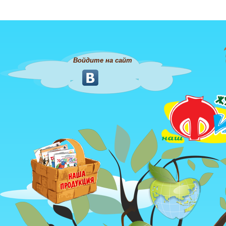
Войдите на сайт