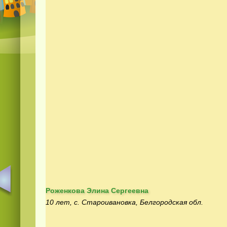
Роженкова Элина Сергеевна
10 лет, с. Староивановка, Белгородская обл.