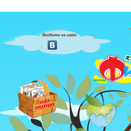
Войдите на сайт