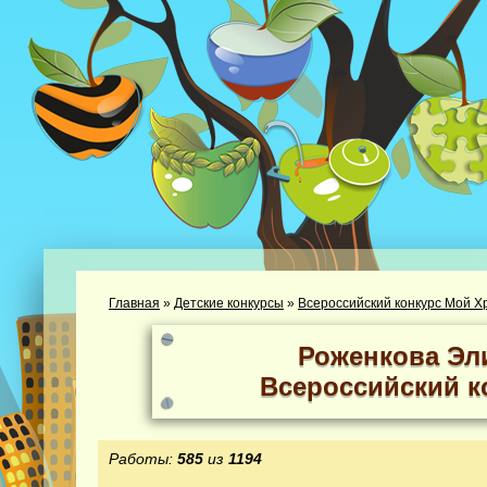
Главная
»
Детские конкурсы
»
Всероссийский конкурс Мой Х
Роженкова Эл
Всероссийский к
Работы:
585
из
1194