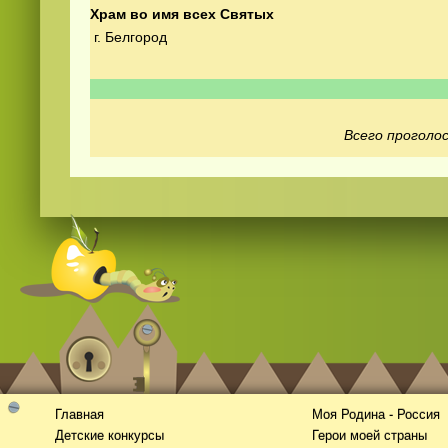
Храм во имя всех Святых
г. Белгород
Всего проголос
Смотреть
русские
видео онлайн
Главная
Моя Родина - Россия
Детские конкурсы
Герои моей страны