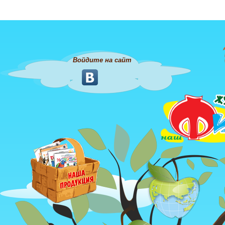
Войдите на сайт