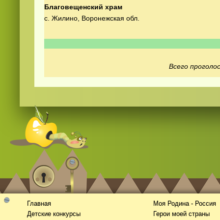
Благовещенский храм
с. Жилино, Воронежская обл.
Всего проголос
Смотреть
видео
онлайн
Главная
Моя Родина - Россия
Детские конкурсы
Герои моей страны