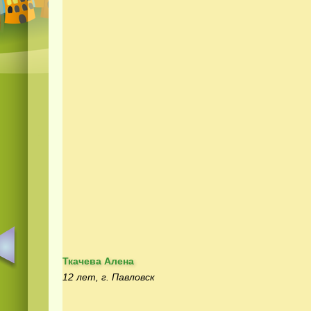
Ткачева Алена
12 лет, г. Павловск