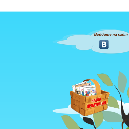
Войдите на сайт