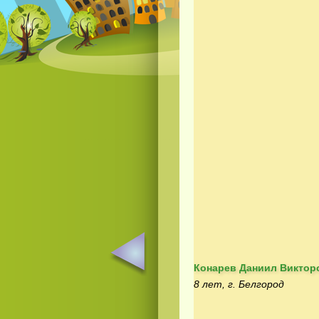
Конарев Даниил Виктор
8 лет, г. Белгород