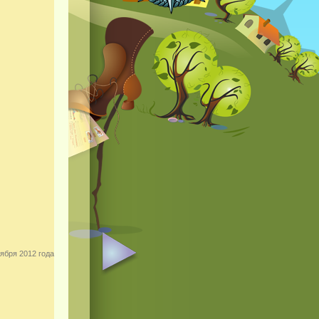
ября 2012 года