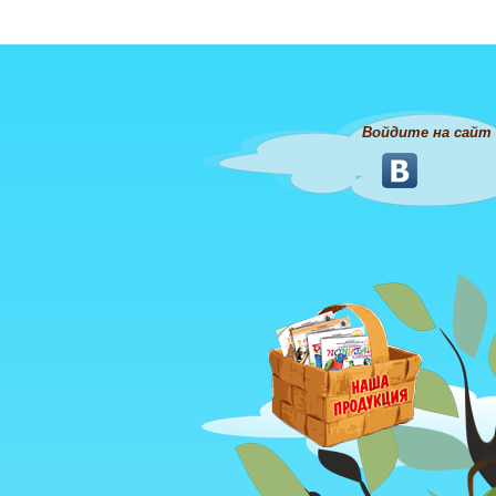
Войдите на сайт