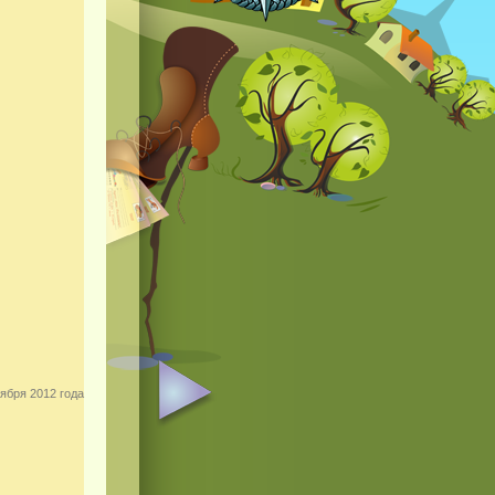
ября 2012 года