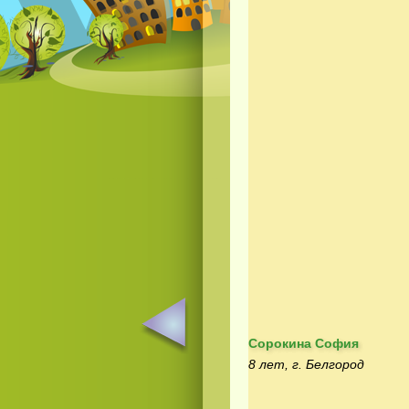
Сорокина София
8 лет, г. Белгород