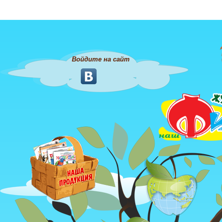
Войдите на сайт