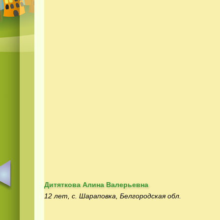
Дитяткова Алина Валерьевна
12 лет, с. Шараповка, Белгородская обл.