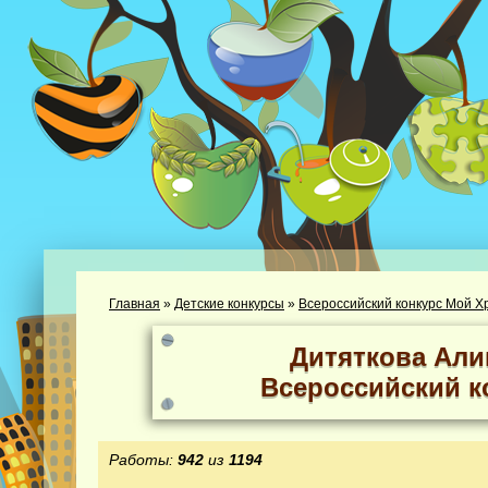
Главная
»
Детские конкурсы
»
Всероссийский конкурс Мой Х
Дитяткова Али
Всероссийский к
Работы:
942
из
1194