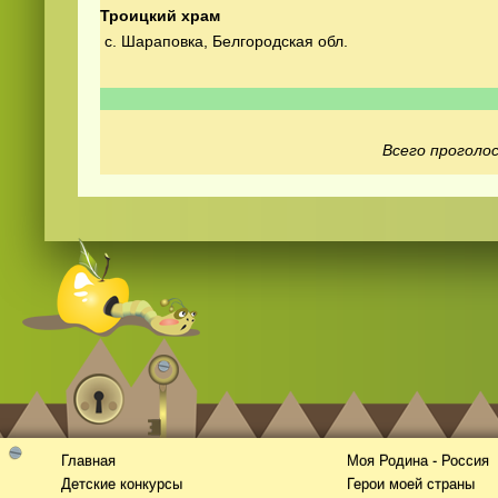
Троицкий храм
с. Шараповка, Белгородская обл.
Всего проголос
Смотреть
видео
онлайн
Главная
Моя Родина - Россия
Детские конкурсы
Герои моей страны