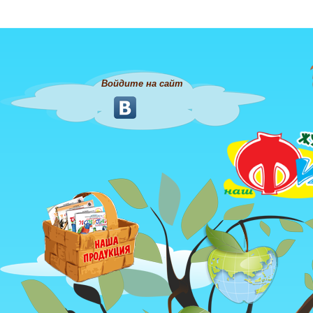
Войдите на сайт