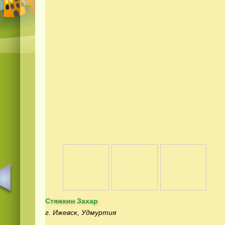
Стяжкин Захар
г. Ижевск, Удмуртия