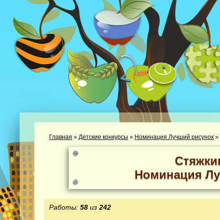
Главная
»
Детские конкурсы
»
Номинация Лучший рисунок
»
Стяжки
Номинация Лу
Работы:
58
из
242