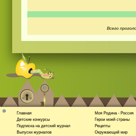
Всего проголо
Смотреть видео
hd
онлайн
Главная
Моя Родина - Россия
Детские конкурсы
Герои моей страны
Подписка на детский журнал
Рецепты
Выпуски журналов
Окружающий мир