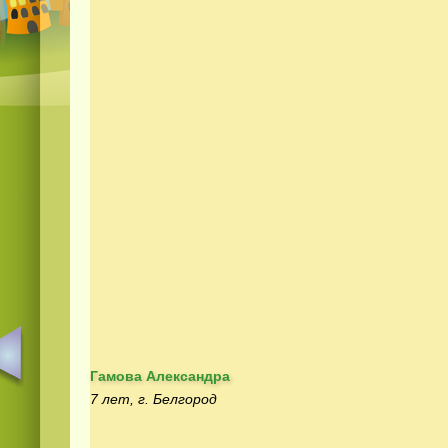
Гамова Александра
7 лет, г. Белгород