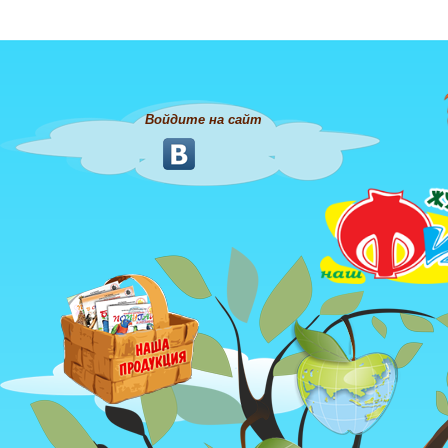
Войдите на сайт