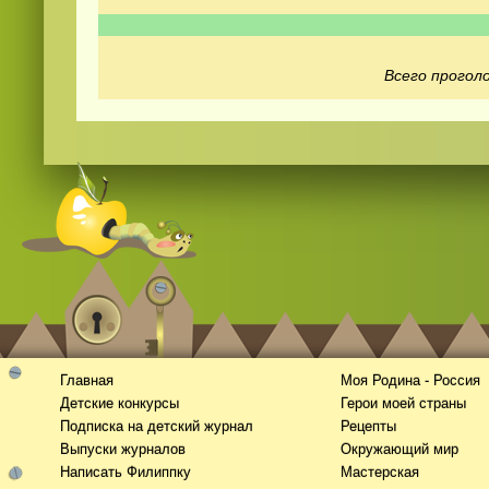
Всего проголо
Смотреть
видео
онлайн
Главная
Моя Родина - Россия
Детские конкурсы
Герои моей страны
Подписка на детский журнал
Рецепты
Выпуски журналов
Окружающий мир
Написать Филиппку
Мастерская