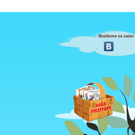
Войдите на сайт