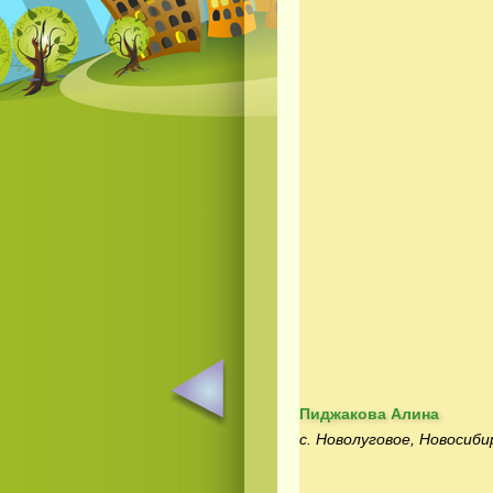
Пиджакова Алина
с. Новолуговое, Новосиби