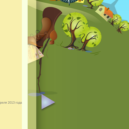
реля 2013 года