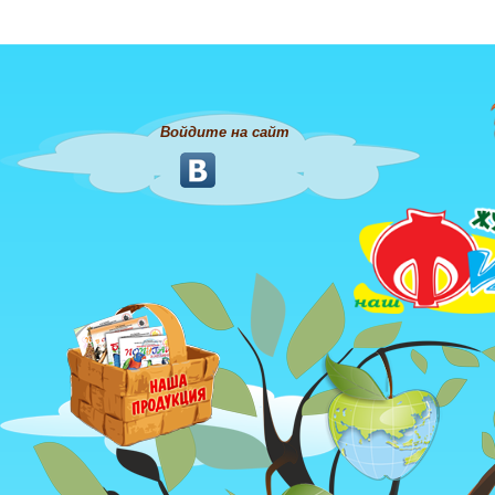
Войдите на сайт