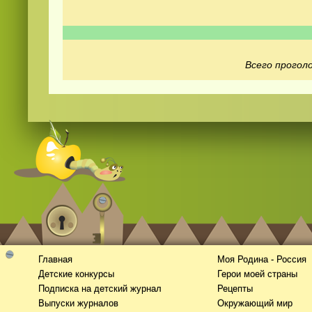
Всего проголо
Видео
скачать
на телефон бесплатно
Главная
Моя Родина - Россия
Детские конкурсы
Герои моей страны
Подписка на детский журнал
Рецепты
Выпуски журналов
Окружающий мир