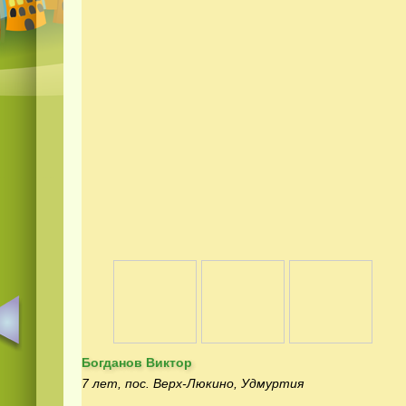
Богданов Виктор
7 лет, пос. Верх-Люкино, Удмуртия