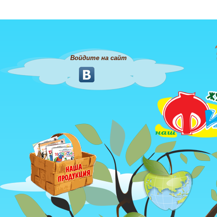
Войдите на сайт