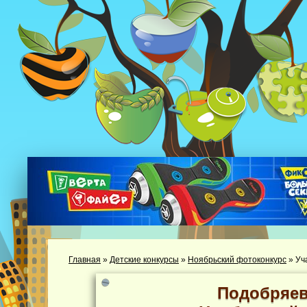
Главная
»
Детские конкурсы
»
Ноябрьский фотоконкурс
»
Уч
Подобряев