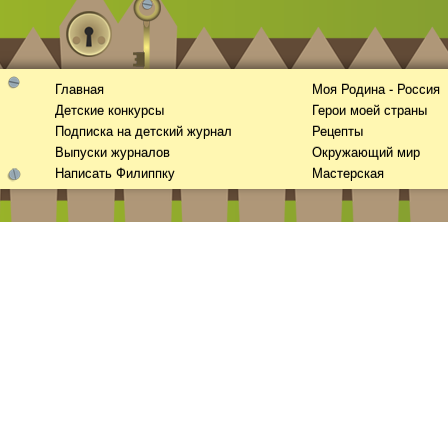
Главная
Моя Родина - Россия
Детские конкурсы
Герои моей страны
Подписка на детский журнал
Рецепты
Выпуски журналов
Окружающий мир
Написать Филиппку
Мастерская