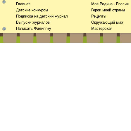
Главная
Моя Родина - Россия
Детские конкурсы
Герои моей страны
Подписка на детский журнал
Рецепты
Выпуски журналов
Окружающий мир
Написать Филиппку
Мастерская