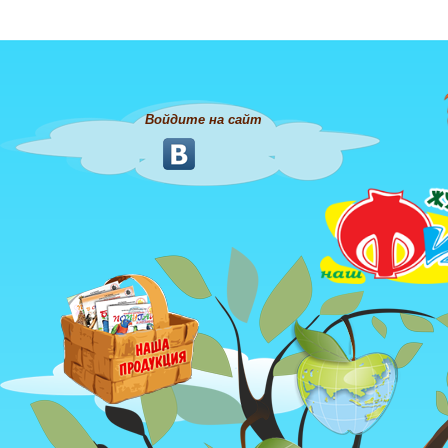
Войдите на сайт