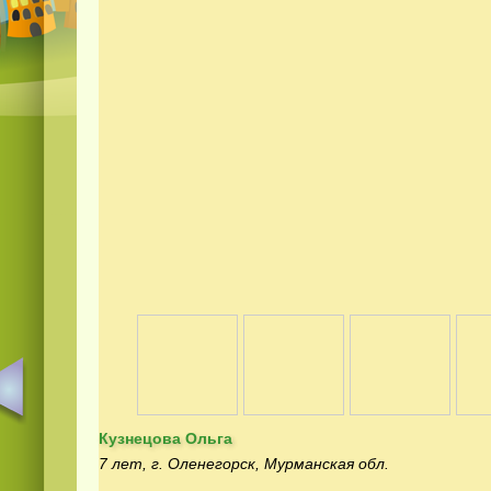
Кузнецова Ольга
7 лет, г. Оленегорск, Мурманская обл.