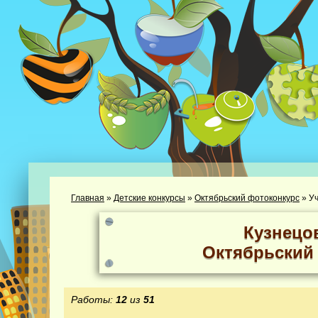
Главная
»
Детские конкурсы
»
Октябрьский фотоконкурс
»
Уч
Кузнецо
Октябрьский
Работы:
12
из
51