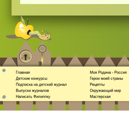
Главная
Моя Родина - Россия
Детские конкурсы
Герои моей страны
Подписка на детский журнал
Рецепты
Выпуски журналов
Окружающий мир
Написать Филиппку
Мастерская