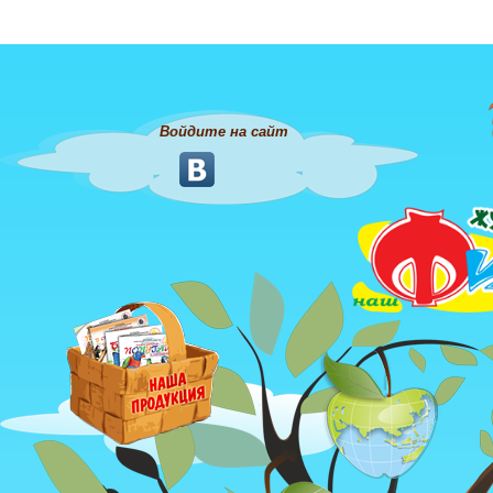
Войдите на сайт