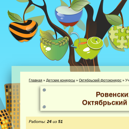
Главная
»
Детские конкурсы
»
Октябрьский фотоконкурс
»
Уч
Ровенски
Октябрьский
Работы:
24
из
51