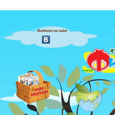
Войдите на сайт