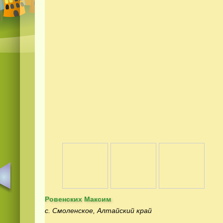
Ровенских Максим
с. Смоленское, Алтайский край