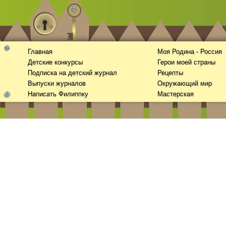
Главная
Моя Родина - Россия
Детские конкурсы
Герои моей страны
Подписка на детский журнал
Рецепты
Выпуски журналов
Окружающий мир
Написать Филиппку
Мастерская