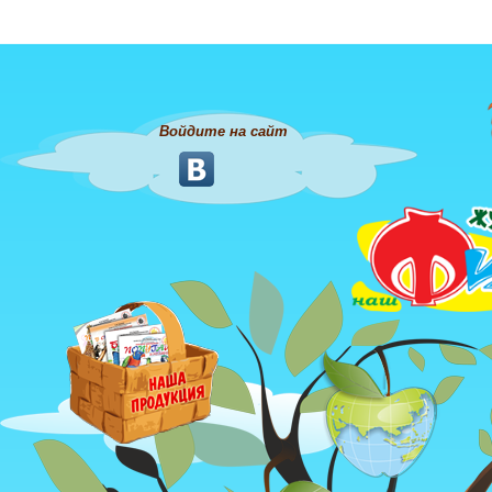
Войдите на сайт