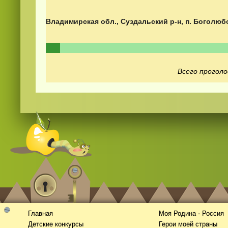
Владимирская обл., Суздальский р-н, п. Боголюб
Всего проголо
Видео
скачать
на телефон бесплатно
Главная
Моя Родина - Россия
Детские конкурсы
Герои моей страны