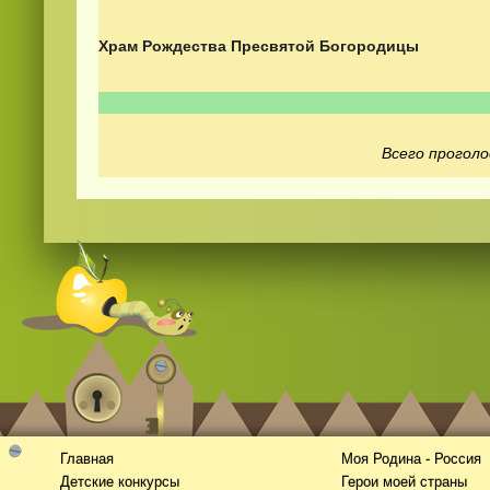
Храм Рождества Пресвятой Богородицы
Всего проголо
Смотреть видео
365
онлайн
Главная
Моя Родина - Россия
Детские конкурсы
Герои моей страны