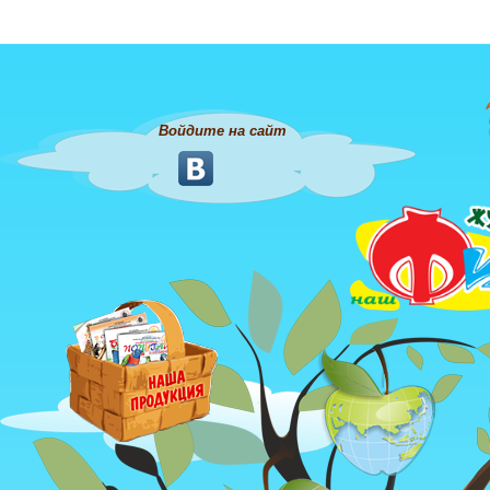
Войдите на сайт