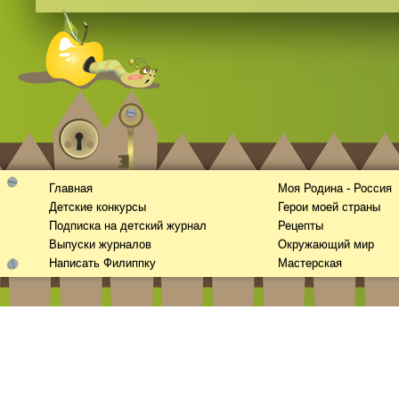
Главная
Моя Родина - Россия
Детские конкурсы
Герои моей страны
Подписка на детский журнал
Рецепты
Выпуски журналов
Окружающий мир
Написать Филиппку
Мастерская