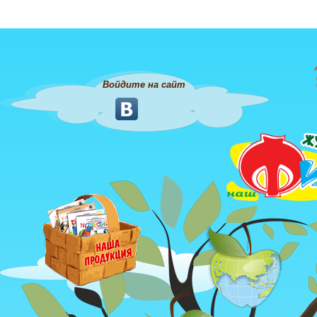
Войдите на сайт