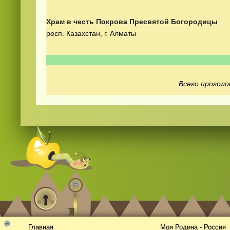
Храм в честь Покрова Пресвятой Богородицы
респ. Казахстан, г. Алматы
Всего проголо
Смотреть
видео
онлайн
Главная
Моя Родина - Россия