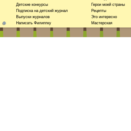
Детские конкурсы
Герои моей страны
Подписка на детский журнал
Рецепты
Выпуски журналов
Это интересно
Написать Филиппку
Мастерская