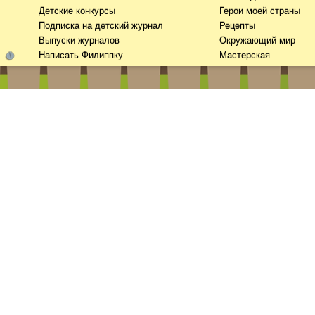
Детские конкурсы
Герои моей страны
Подписка на детский журнал
Рецепты
Выпуски журналов
Окружающий мир
Написать Филиппку
Мастерская