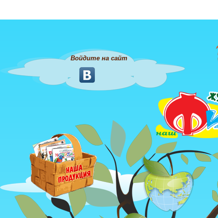
Войдите на сайт