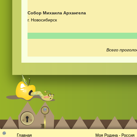
Собор Михаила Архангела
г. Новосибирск
Всего проголо
Смотреть
видео
онлайн
Главная
Моя Родина - Россия