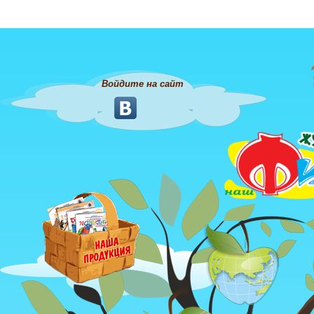
Войдите на сайт