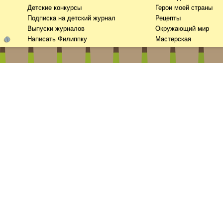
Детские конкурсы
Герои моей страны
Подписка на детский журнал
Рецепты
Выпуски журналов
Окружающий мир
Написать Филиппку
Мастерская