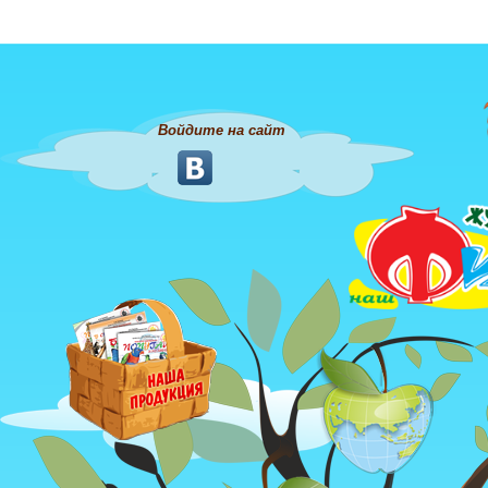
Войдите на сайт