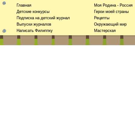
Главная
Моя Родина - Россия
Детские конкурсы
Герои моей страны
Подписка на детский журнал
Рецепты
Выпуски журналов
Окружающий мир
Написать Филиппку
Мастерская