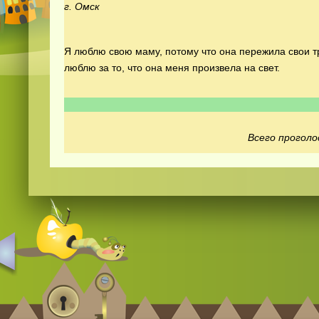
г. Омск
Я люблю свою маму, потому что она пережила свои тр
люблю за то, что она меня произвела на свет.
Всего проголо