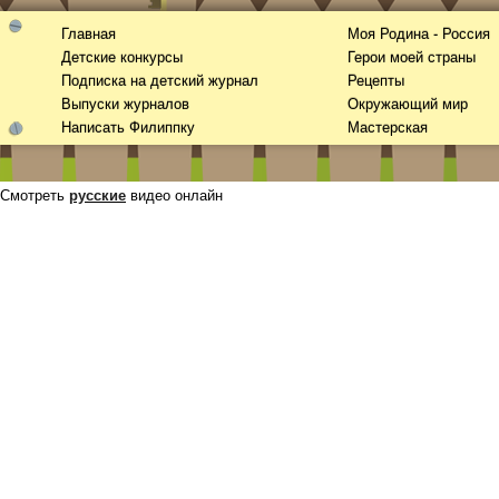
Главная
Моя Родина - Россия
Детские конкурсы
Герои моей страны
Подписка на детский журнал
Рецепты
Выпуски журналов
Окружающий мир
Написать Филиппку
Мастерская
Смотреть
русские
видео онлайн