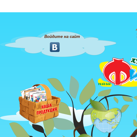
Войдите на сайт