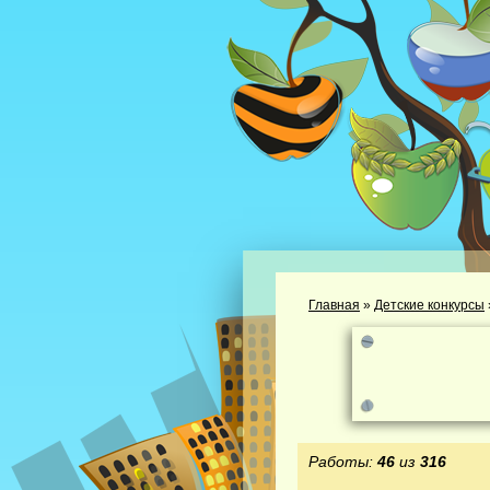
Главная
»
Детские конкурсы
Работы:
46
из
316