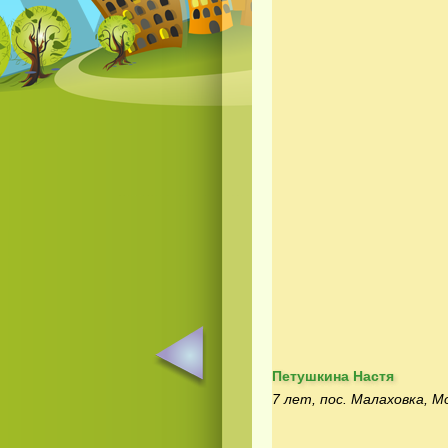
Петушкина Настя
7 лет, пос. Малаховка, М