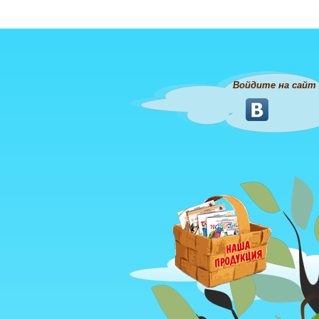
Войдите на сайт