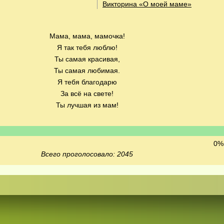
Викторина «О моей маме»
Мама, мама, мамочка!
Я так тебя люблю!
Ты самая красивая,
Ты самая любимая.
Я тебя благодарю
За всё на свете!
Ты лучшая из мам!
0% 
Всего проголосовало: 2045