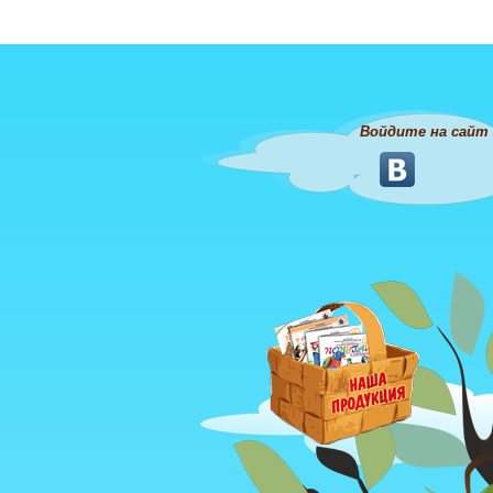
Войдите на сайт