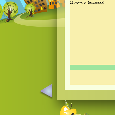
11 лет, г. Белгород