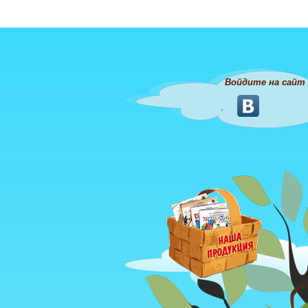
Войдите на сайт