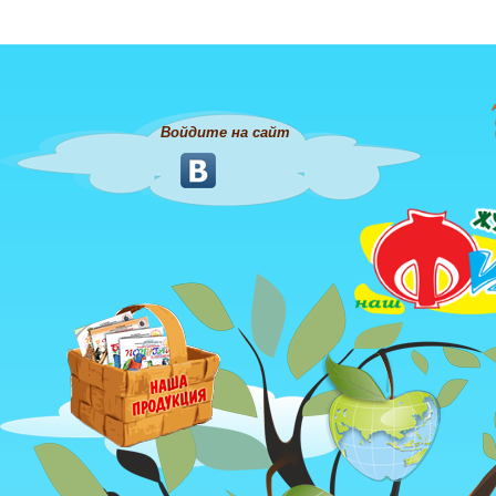
Войдите на сайт