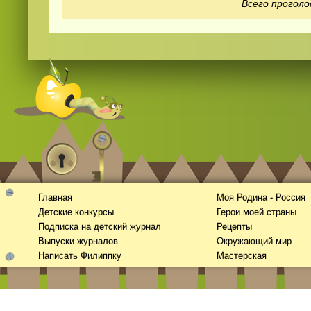
Всего проголо
Смотреть
kino
онлайн
Главная
Моя Родина - Россия
Детские конкурсы
Герои моей страны
Подписка на детский журнал
Рецепты
Выпуски журналов
Окружающий мир
Написать Филиппку
Мастерская