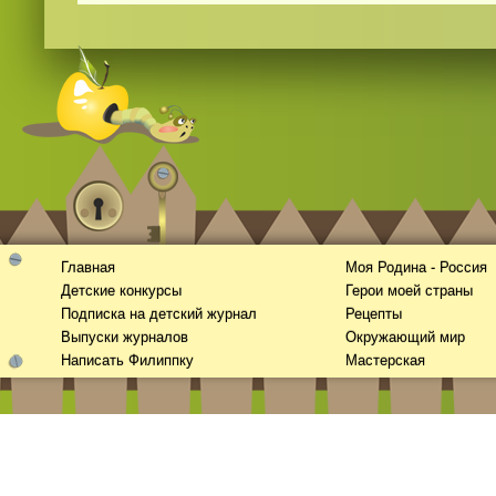
Смотреть
kino
онлайн
Главная
Моя Родина - Россия
Детские конкурсы
Герои моей страны
Подписка на детский журнал
Рецепты
Выпуски журналов
Окружающий мир
Написать Филиппку
Мастерская