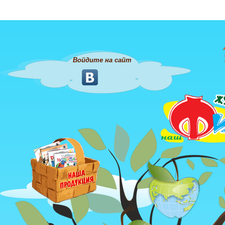
Войдите на сайт