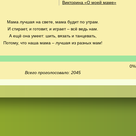
Викторина «О моей маме»
Мама лучшая на свете, мама будит по утрам.
И стирает, и готовит, и играет – всё ведь нам.
А ещё она умеет: шить, вязать и танцевать,
Потому, что наша мама – лучшая из разных мам!
0% 
Всего проголосовало: 2045