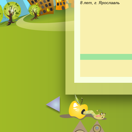
8 лет, г. Ярославль