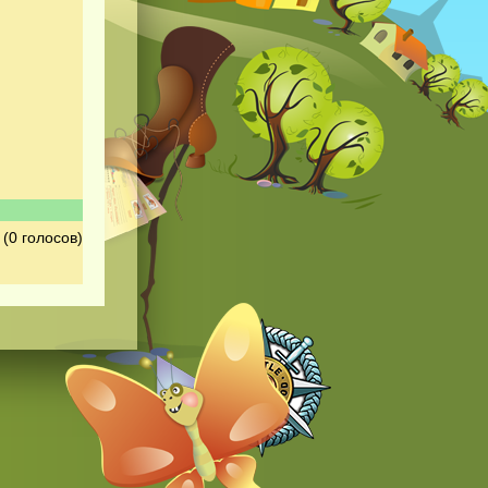
(0 голосов)