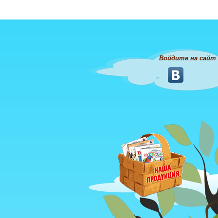
Войдите на сайт