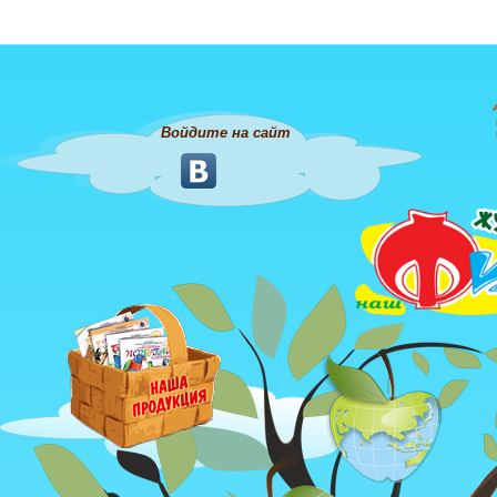
Войдите на сайт