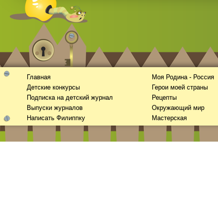
Главная
Моя Родина - Россия
Смотреть
видео
онлайн
Детские конкурсы
Герои моей страны
Подписка на детский журнал
Рецепты
Выпуски журналов
Окружающий мир
Написать Филиппку
Мастерская