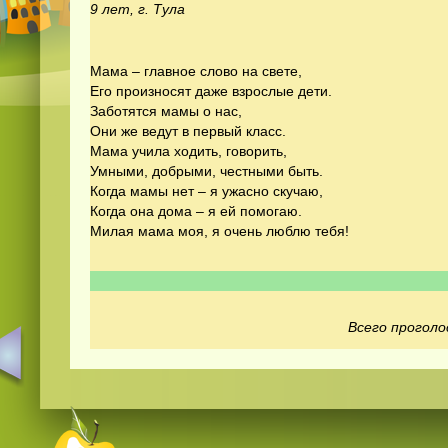
9 лет, г. Тула
Мама – главное слово на свете,
Его произносят даже взрослые дети.
Заботятся мамы о нас,
Они же ведут в первый класс.
Мама учила ходить, говорить,
Умными, добрыми, честными быть.
Когда мамы нет – я ужасно скучаю,
Когда она дома – я ей помогаю.
Милая мама моя, я очень люблю тебя!
Всего проголо