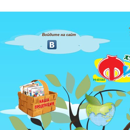
Войдите на сайт