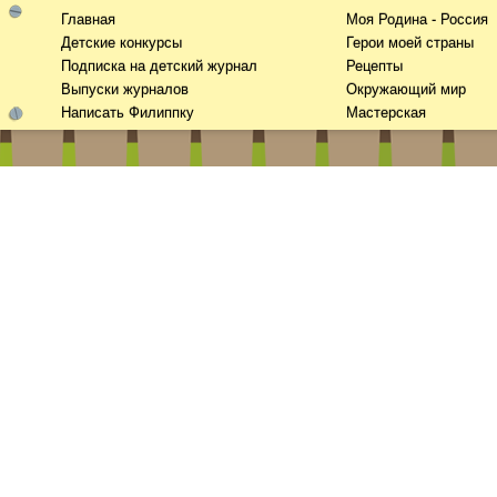
Главная
Моя Родина - Россия
Детские конкурсы
Герои моей страны
Подписка на детский журнал
Рецепты
Выпуски журналов
Окружающий мир
Написать Филиппку
Мастерская