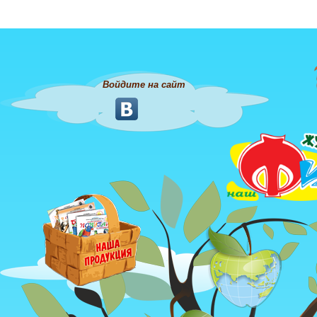
Войдите на сайт