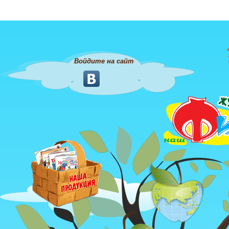
Войдите на сайт