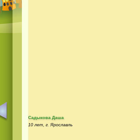
Садыкова Даша
10 лет, г. Ярославль