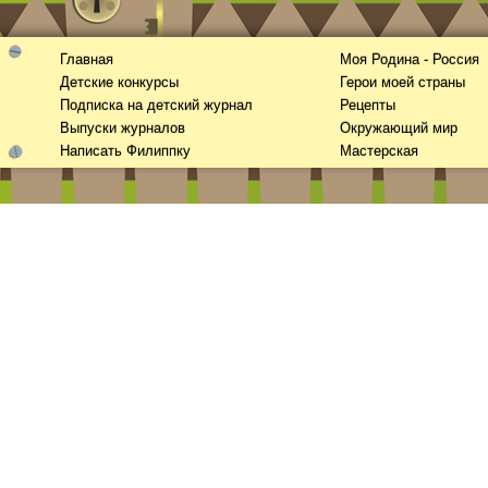
Главная
Моя Родина - Россия
Детские конкурсы
Герои моей страны
Подписка на детский журнал
Рецепты
Выпуски журналов
Окружающий мир
Написать Филиппку
Мастерская