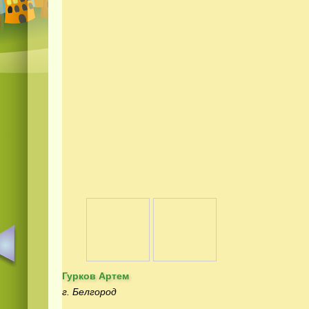
Гурков Артем
г. Белгород