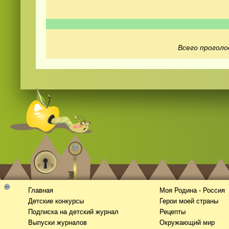
Всего проголо
Смотреть видео
hd
онлайн
Главная
Моя Родина - Россия
Детские конкурсы
Герои моей страны
Подписка на детский журнал
Рецепты
Выпуски журналов
Окружающий мир