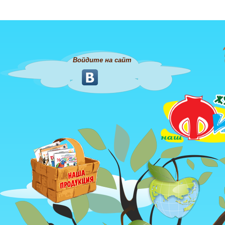
Войдите на сайт