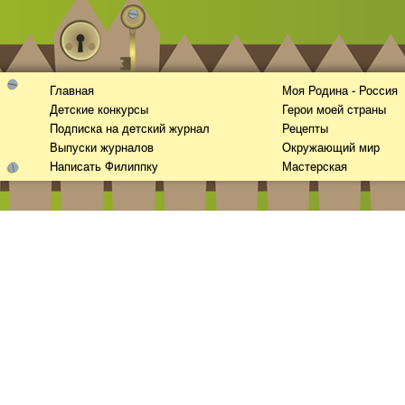
Главная
Моя Родина - Россия
Детские конкурсы
Герои моей страны
Подписка на детский журнал
Рецепты
Выпуски журналов
Окружающий мир
Смотреть видео
hd
онлайн
Написать Филиппку
Мастерская