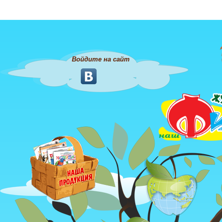
Войдите на сайт