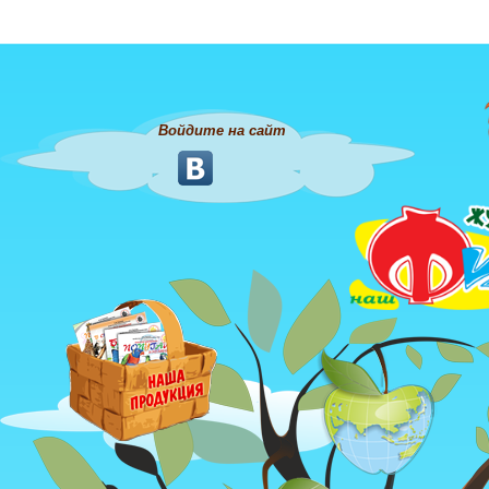
Войдите на сайт