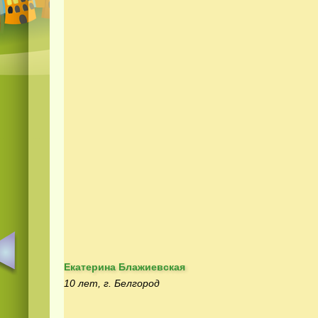
Екатерина Блажиевская
10 лет, г. Белгород