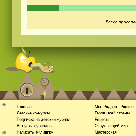
Всего проголо
Главная
Моя Родина - Россия
Детские конкурсы
Герои моей страны
Подписка на детский журнал
Рецепты
Выпуски журналов
Окружающий мир
Написать Филиппку
Мастерская