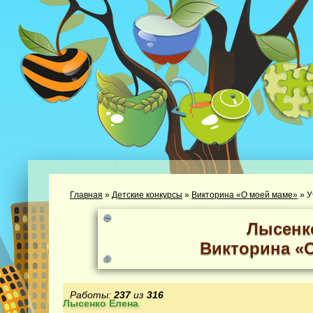
Главная
»
Детские конкурсы
»
Викторина «О моей маме»
»
У
Лысенк
Викторина «
Работы:
237
из
316
Лысенко Елена