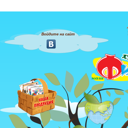
Войдите на сайт