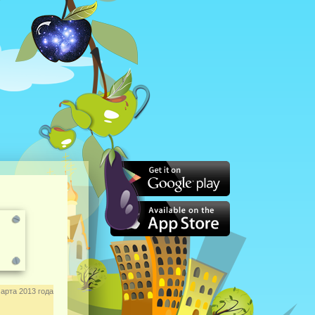
арта 2013 года