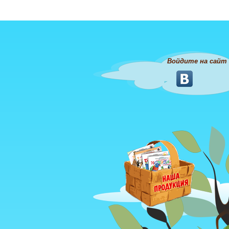
Войдите на сайт