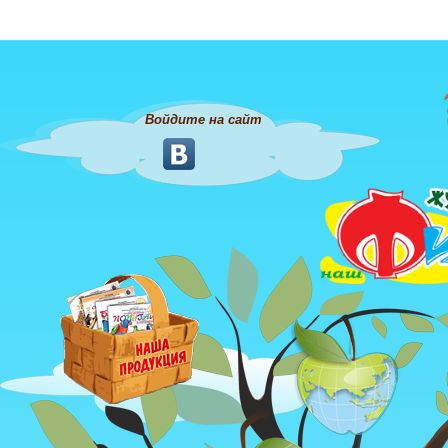
Войдите на сайт