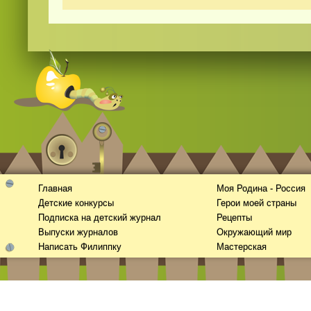
Смотреть
видео
онлайн
Главная
Моя Родина - Россия
Детские конкурсы
Герои моей страны
Подписка на детский журнал
Рецепты
Выпуски журналов
Окружающий мир
Написать Филиппку
Мастерская