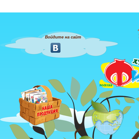
Войдите на сайт