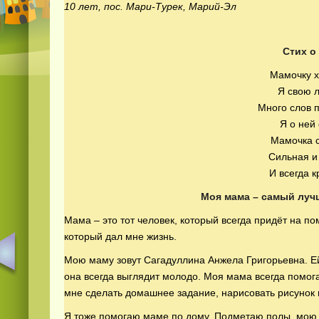
10 лет, пос. Мари-Турек, Марий-Эл
Стих о
Мамочку 
Я свою 
Много слов 
Я о ней 
Мамочка с
Сильная и
И всегда к
Моя мама – самый лучш
Мама – это тот человек, который всегда придёт на п
который дал мне жизнь.
Мою маму зовут Сагадуллина Анжела Григорьевна. Ей 
она всегда выглядит молодо. Моя мама всегда помога
мне сделать домашнее задание, нарисовать рисунок 
Я тоже помогаю маме по дому. Подметаю полы, мою 