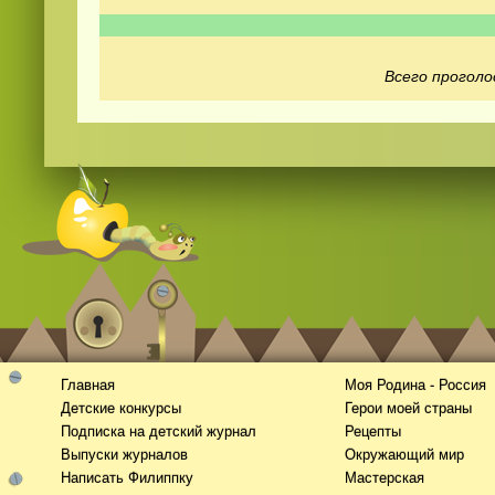
Всего проголо
Смотреть
видео
онлайн
Главная
Моя Родина - Россия
Детские конкурсы
Герои моей страны
Подписка на детский журнал
Рецепты
Выпуски журналов
Окружающий мир
Написать Филиппку
Мастерская