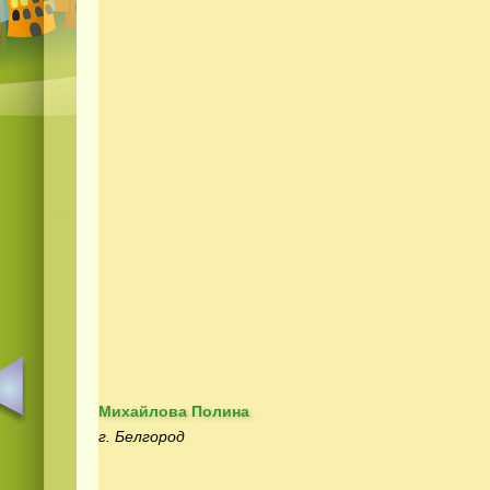
Михайлова Полина
г. Белгород