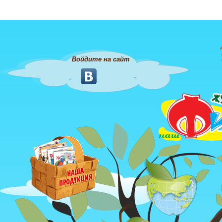
Войдите на сайт