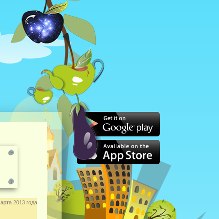
арта 2013 года