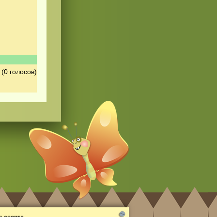
(0 голосов)