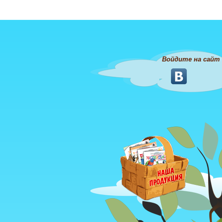
Войдите на сайт