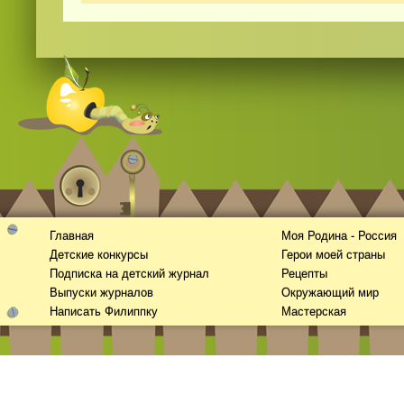
Смотреть видео
hd
онлайн
Главная
Моя Родина - Россия
Детские конкурсы
Герои моей страны
Подписка на детский журнал
Рецепты
Выпуски журналов
Окружающий мир
Написать Филиппку
Мастерская