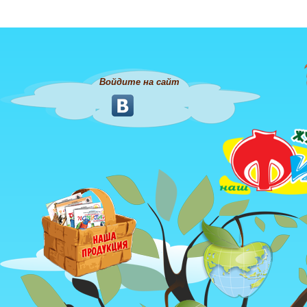
Войдите на сайт