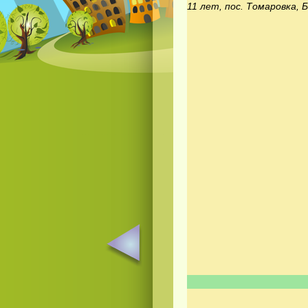
11 лет, пос. Томаровка, 