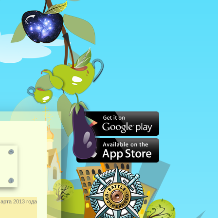
арта 2013 года