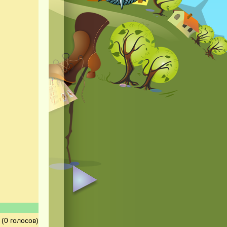
(0 голосов)