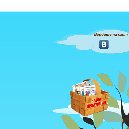
Войдите на сайт