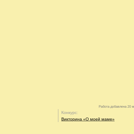
Работа добавлена 20 м
Конкурс:
Викторина «О моей маме»