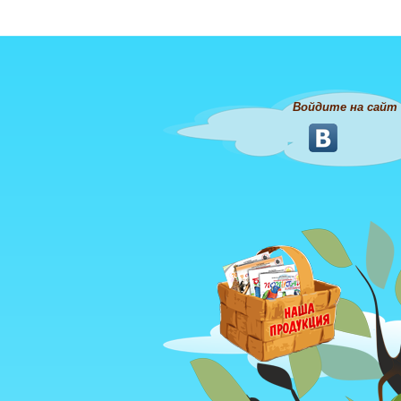
Войдите на сайт