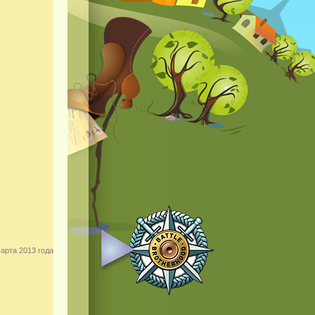
арта 2013 года