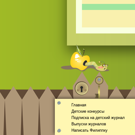
Смотреть
kino
онлайн
Главная
Детские конкурсы
Подписка на детский журнал
Выпуски журналов
Написать Филиппку