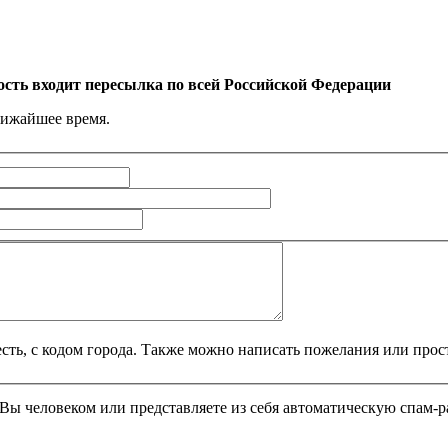
ость входит пересылка по всей Российской Федерации
лижайшее время.
сть, с кодом города. Также можно написать пожелания или прос
и Вы человеком или представляете из себя автоматическую спам-р