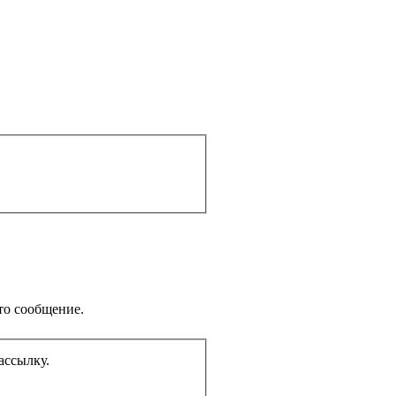
то сообщение.
ассылку.