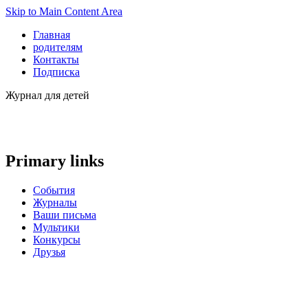
Skip to Main Content Area
Главная
родителям
Контакты
Подписка
Журнал для детей
Primary links
События
Журналы
Ваши письма
Мультики
Конкурсы
Друзья