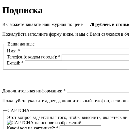
Подписка
Вы можете заказать наш журнал по цене
— 70 рублей, в стоим
Пожалуйста заполните форму ниже, и мы с Вами свяжемся в б
Ваши данные
Имя:
*
Телефон(с кодом города):
*
E-mail:
*
Дополнительная информация:
*
Пожалуйста укажите адрес, дополнительный телефон, если он е
CAPTCHA
Этот вопрос задается для того, чтобы выяснить, являетесь л
Какой код на картинке?:
*