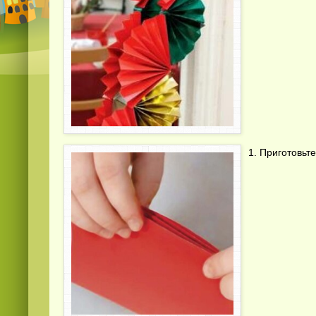
1. Приготовьт