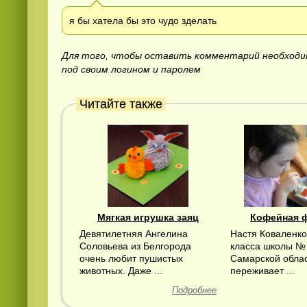
я бы хатела бы это чудо зделать
Для того, чтобы оставить комментарий необход
под своим логином и паролем
Читайте также
Мягкая игрушка заяц
Кофейная 
Девятилетняя Ангелина
Настя Коваленко
Соловьева из Белгорода
класса школы № 
очень любит пушистых
Самарской облас
животных. Даже ...
переживает ...
Подробнее