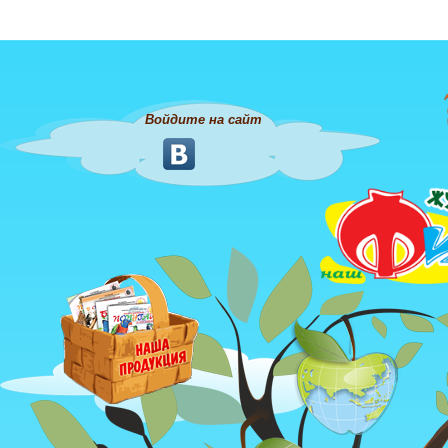
Войдите на сайт