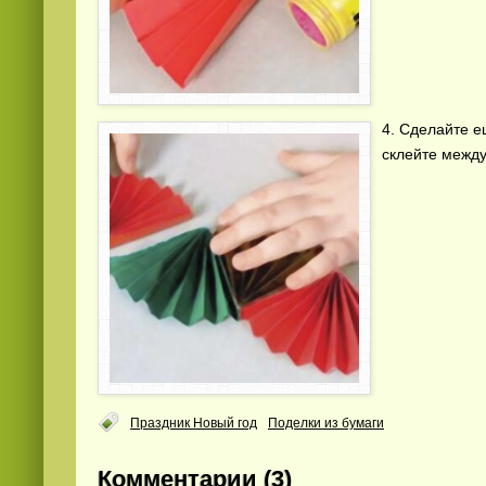
4. Сделайте е
склейте между
Праздник Новый год
Поделки из бумаги
Комментарии (3)