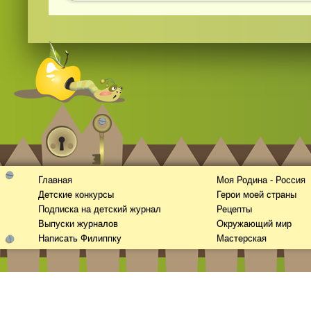
Главная
Моя Родина - Россия
Детские конкурсы
Герои моей страны
Подписка на детский журнал
Рецепты
Выпуски журналов
Окружающий мир
Написать Филиппку
Мастерская